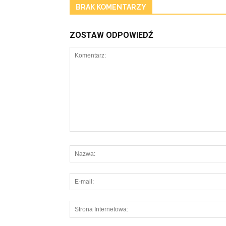
BRAK KOMENTARZY
ZOSTAW ODPOWIEDŹ