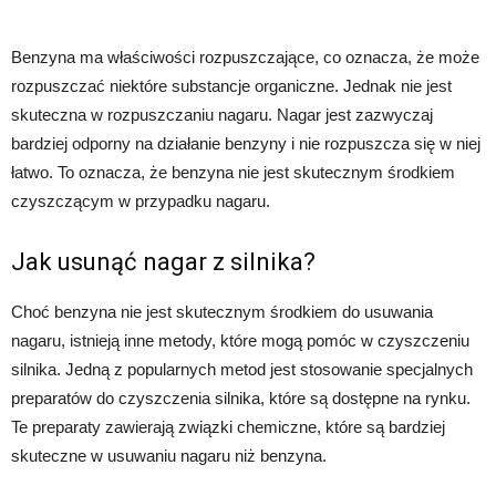
Benzyna ma właściwości rozpuszczające, co oznacza, że może
rozpuszczać niektóre substancje organiczne. Jednak nie jest
skuteczna w rozpuszczaniu nagaru. Nagar jest zazwyczaj
bardziej odporny na działanie benzyny i nie rozpuszcza się w niej
łatwo. To oznacza, że benzyna nie jest skutecznym środkiem
czyszczącym w przypadku nagaru.
Jak usunąć nagar z silnika?
Choć benzyna nie jest skutecznym środkiem do usuwania
nagaru, istnieją inne metody, które mogą pomóc w czyszczeniu
silnika. Jedną z popularnych metod jest stosowanie specjalnych
preparatów do czyszczenia silnika, które są dostępne na rynku.
Te preparaty zawierają związki chemiczne, które są bardziej
skuteczne w usuwaniu nagaru niż benzyna.