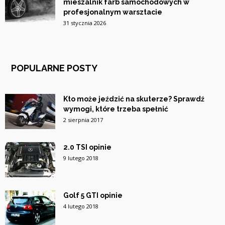
mieszalnik farb samochodowych w
profesjonalnym warsztacie
31 stycznia 2026
POPULARNE POSTY
Kto może jeździć na skuterze? Sprawdź
wymogi, które trzeba spełnić
2 sierpnia 2017
2.0 TSI opinie
9 lutego 2018
Golf 5 GTI opinie
4 lutego 2018