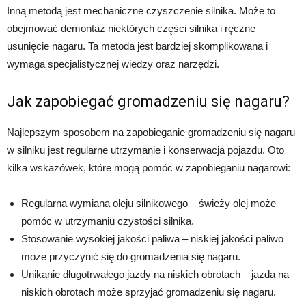
Inną metodą jest mechaniczne czyszczenie silnika. Może to
obejmować demontaż niektórych części silnika i ręczne
usunięcie nagaru. Ta metoda jest bardziej skomplikowana i
wymaga specjalistycznej wiedzy oraz narzędzi.
Jak zapobiegać gromadzeniu się nagaru?
Najlepszym sposobem na zapobieganie gromadzeniu się nagaru
w silniku jest regularne utrzymanie i konserwacja pojazdu. Oto
kilka wskazówek, które mogą pomóc w zapobieganiu nagarowi:
Regularna wymiana oleju silnikowego – świeży olej może
pomóc w utrzymaniu czystości silnika.
Stosowanie wysokiej jakości paliwa – niskiej jakości paliwo
może przyczynić się do gromadzenia się nagaru.
Unikanie długotrwałego jazdy na niskich obrotach – jazda na
niskich obrotach może sprzyjać gromadzeniu się nagaru.