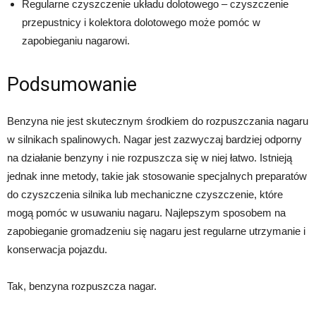
Regularne czyszczenie układu dolotowego – czyszczenie
przepustnicy i kolektora dolotowego może pomóc w
zapobieganiu nagarowi.
Podsumowanie
Benzyna nie jest skutecznym środkiem do rozpuszczania nagaru
w silnikach spalinowych. Nagar jest zazwyczaj bardziej odporny
na działanie benzyny i nie rozpuszcza się w niej łatwo. Istnieją
jednak inne metody, takie jak stosowanie specjalnych preparatów
do czyszczenia silnika lub mechaniczne czyszczenie, które
mogą pomóc w usuwaniu nagaru. Najlepszym sposobem na
zapobieganie gromadzeniu się nagaru jest regularne utrzymanie i
konserwacja pojazdu.
Tak, benzyna rozpuszcza nagar.