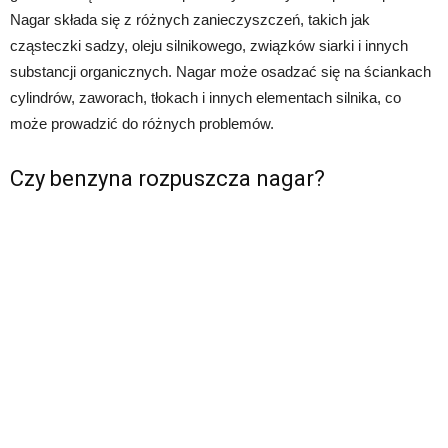
Nagar składa się z różnych zanieczyszczeń, takich jak
cząsteczki sadzy, oleju silnikowego, związków siarki i innych
substancji organicznych. Nagar może osadzać się na ściankach
cylindrów, zaworach, tłokach i innych elementach silnika, co
może prowadzić do różnych problemów.
Czy benzyna rozpuszcza nagar?