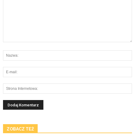
ZOBACZ TEŻ