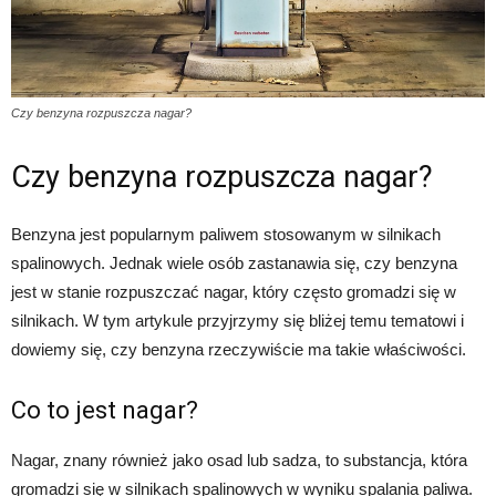
Czy benzyna rozpuszcza nagar?
Czy benzyna rozpuszcza nagar?
Benzyna jest popularnym paliwem stosowanym w silnikach
spalinowych. Jednak wiele osób zastanawia się, czy benzyna
jest w stanie rozpuszczać nagar, który często gromadzi się w
silnikach. W tym artykule przyjrzymy się bliżej temu tematowi i
dowiemy się, czy benzyna rzeczywiście ma takie właściwości.
Co to jest nagar?
Nagar, znany również jako osad lub sadza, to substancja, która
gromadzi się w silnikach spalinowych w wyniku spalania paliwa.