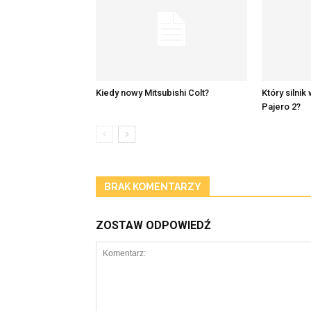
Kiedy nowy Mitsubishi Colt?
Który silnik
Pajero 2?
BRAK KOMENTARZY
ZOSTAW ODPOWIEDŹ