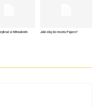
 wybrać w Mitsubishi
Jaki olej do mostu Pajero?