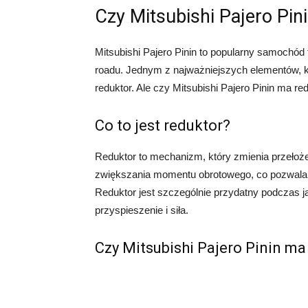
Czy Mitsubishi Pajero Pin
Mitsubishi Pajero Pinin to popularny samochód 
roadu. Jednym z najważniejszych elementów, kt
reduktor. Ale czy Mitsubishi Pajero Pinin ma re
Co to jest reduktor?
Reduktor to mechanizm, który zmienia przełoż
zwiększania momentu obrotowego, co pozwala
Reduktor jest szczególnie przydatny podczas j
przyspieszenie i siła.
Czy Mitsubishi Pajero Pinin ma