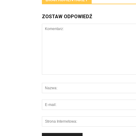
ZOSTAW ODPOWIEDŹ