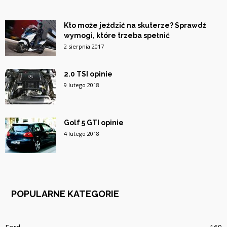
Kto może jeździć na skuterze? Sprawdź
wymogi, które trzeba spełnić
2 sierpnia 2017
2.0 TSI opinie
9 lutego 2018
Golf 5 GTI opinie
4 lutego 2018
POPULARNE KATEGORIE