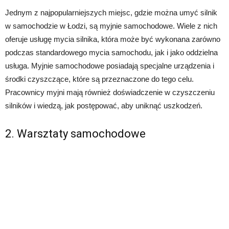
Jednym z najpopularniejszych miejsc, gdzie można umyć silnik
w samochodzie w Łodzi, są myjnie samochodowe. Wiele z nich
oferuje usługę mycia silnika, która może być wykonana zarówno
podczas standardowego mycia samochodu, jak i jako oddzielna
usługa. Myjnie samochodowe posiadają specjalne urządzenia i
środki czyszczące, które są przeznaczone do tego celu.
Pracownicy myjni mają również doświadczenie w czyszczeniu
silników i wiedzą, jak postępować, aby uniknąć uszkodzeń.
2. Warsztaty samochodowe