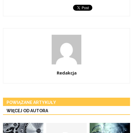
Redakcja
POWIĄZANE ARTYKUŁY
WIĘCEJ OD AUTORA