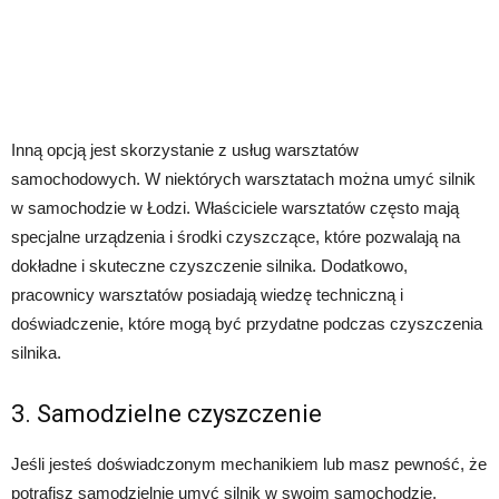
Inną opcją jest skorzystanie z usług warsztatów
samochodowych. W niektórych warsztatach można umyć silnik
w samochodzie w Łodzi. Właściciele warsztatów często mają
specjalne urządzenia i środki czyszczące, które pozwalają na
dokładne i skuteczne czyszczenie silnika. Dodatkowo,
pracownicy warsztatów posiadają wiedzę techniczną i
doświadczenie, które mogą być przydatne podczas czyszczenia
silnika.
3. Samodzielne czyszczenie
Jeśli jesteś doświadczonym mechanikiem lub masz pewność, że
potrafisz samodzielnie umyć silnik w swoim samochodzie,