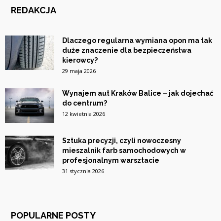
REDAKCJA
Dlaczego regularna wymiana opon ma tak
duże znaczenie dla bezpieczeństwa
kierowcy?
29 maja 2026
Wynajem aut Kraków Balice – jak dojechać
do centrum?
12 kwietnia 2026
Sztuka precyzji, czyli nowoczesny
mieszalnik farb samochodowych w
profesjonalnym warsztacie
31 stycznia 2026
POPULARNE POSTY