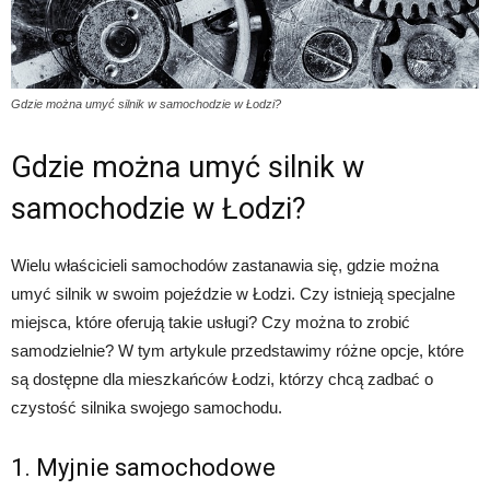
Gdzie można umyć silnik w samochodzie w Łodzi?
Gdzie można umyć silnik w
samochodzie w Łodzi?
Wielu właścicieli samochodów zastanawia się, gdzie można
umyć silnik w swoim pojeździe w Łodzi. Czy istnieją specjalne
miejsca, które oferują takie usługi? Czy można to zrobić
samodzielnie? W tym artykule przedstawimy różne opcje, które
są dostępne dla mieszkańców Łodzi, którzy chcą zadbać o
czystość silnika swojego samochodu.
1. Myjnie samochodowe