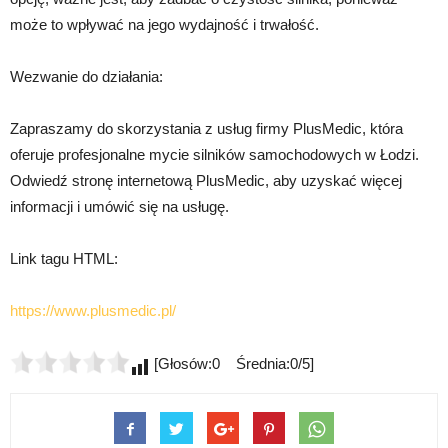
może to wpływać na jego wydajność i trwałość.
Wezwanie do działania:
Zapraszamy do skorzystania z usług firmy PlusMedic, która
oferuje profesjonalne mycie silników samochodowych w Łodzi.
Odwiedź stronę internetową PlusMedic, aby uzyskać więcej
informacji i umówić się na usługę.
Link tagu HTML:
https://www.plusmedic.pl/
[Głosów:0 Średnia:0/5]