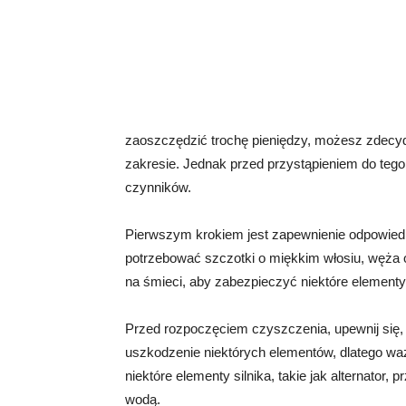
zaoszczędzić trochę pieniędzy, możesz zdecy
zakresie. Jednak przed przystąpieniem do teg
czynników.
Pierwszym krokiem jest zapewnienie odpowied
potrzebować szczotki o miękkim włosiu, węża
na śmieci, aby zabezpieczyć niektóre elementy 
Przed rozpoczęciem czyszczenia, upewnij się, 
uszkodzenie niektórych elementów, dlatego waż
niektóre elementy silnika, takie jak alternator, 
wodą.