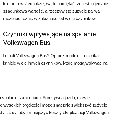
kilometrów. Jednakże, warto pamiętać, że jest to jedynie
szacunkowa wartość, a rzeczywiste zużycie paliwa
może się różnić w zależności od wielu czynników.
Czynniki wpływające na spalanie
Volkswagen Bus
Ile pali Volkswagen Bus? Oprócz modelu i rocznika,
istnieje wiele innych czynników, które mogą wpływać na
a spalanie samochodu. Agresywna jazda, częste
ie wysokich prędkości może znacznie zwiększyć zużycie
tyl jazdy, aby zmniejszyć koszty eksploatacji Volkswagen