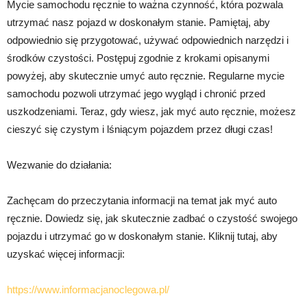
Mycie samochodu ręcznie to ważna czynność, która pozwala
utrzymać nasz pojazd w doskonałym stanie. Pamiętaj, aby
odpowiednio się przygotować, używać odpowiednich narzędzi i
środków czystości. Postępuj zgodnie z krokami opisanymi
powyżej, aby skutecznie umyć auto ręcznie. Regularne mycie
samochodu pozwoli utrzymać jego wygląd i chronić przed
uszkodzeniami. Teraz, gdy wiesz, jak myć auto ręcznie, możesz
cieszyć się czystym i lśniącym pojazdem przez długi czas!
Wezwanie do działania:
Zachęcam do przeczytania informacji na temat jak myć auto
ręcznie. Dowiedz się, jak skutecznie zadbać o czystość swojego
pojazdu i utrzymać go w doskonałym stanie. Kliknij tutaj, aby
uzyskać więcej informacji:
https://www.informacjanoclegowa.pl/