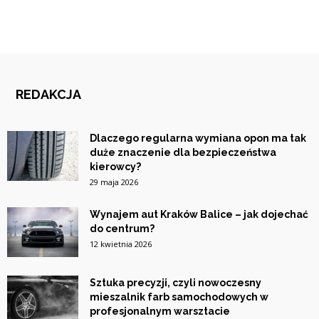
REDAKCJA
Dlaczego regularna wymiana opon ma tak
duże znaczenie dla bezpieczeństwa
kierowcy?
29 maja 2026
Wynajem aut Kraków Balice – jak dojechać
do centrum?
12 kwietnia 2026
Sztuka precyzji, czyli nowoczesny
mieszalnik farb samochodowych w
profesjonalnym warsztacie