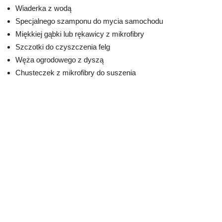
Wiaderka z wodą
Specjalnego szamponu do mycia samochodu
Miękkiej gąbki lub rękawicy z mikrofibry
Szczotki do czyszczenia felg
Węża ogrodowego z dyszą
Chusteczek z mikrofibry do suszenia