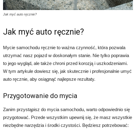
Jak myć auto ręcznie?
Jak myć auto ręcznie?
Mycie samochodu ręcznie to ważna czynność, która pozwala
utrzymać nasz pojazd w doskonałym stanie. Nie tylko poprawia
to jego wygląd, ale także chroni przed korozją i uszkodzeniami.
W tym artykule dowiesz się, jak skutecznie i profesjonalnie umyć
auto ręcznie, aby osiągnąć najlepsze rezultaty.
Przygotowanie do mycia
Zanim przystąpisz do mycia samochodu, warto odpowiednio się
przygotować. Przede wszystkim upewnij się, że masz wszystkie
niezbędne narzędzia i środki czystości. Będziesz potrzebować: