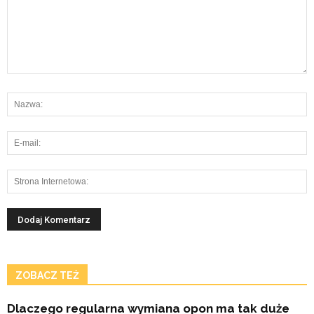
ZOBACZ TEŻ
Dlaczego regularna wymiana opon ma tak duże