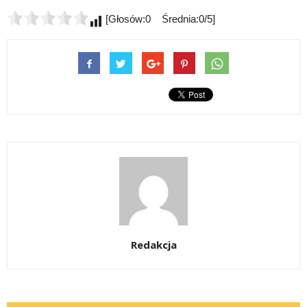
[Głosów:0 Średnia:0/5]
Redakcja