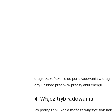
drugie zakończenie do portu ładowania w drugim 
aby uniknąć przerw w przesyłaniu energii.
4. Włącz tryb ładowania
Po podłączeniu kabla możesz włączyć tryb ład