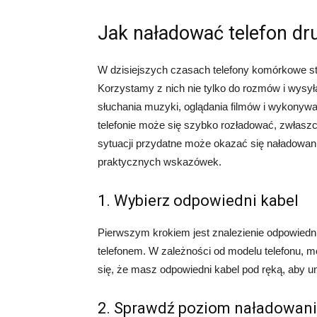
Jak naładować telefon dr
W dzisiejszych czasach telefony komórkowe s
Korzystamy z nich nie tylko do rozmów i wysyła
słuchania muzyki, oglądania filmów i wykonywa
telefonie może się szybko rozładować, zwłaszcz
sytuacji przydatne może okazać się naładowanie
praktycznych wskazówek.
1. Wybierz odpowiedni kabel
Pierwszym krokiem jest znalezienie odpowiedni
telefonem. W zależności od modelu telefonu, m
się, że masz odpowiedni kabel pod ręką, aby 
2. Sprawdź poziom naładowani