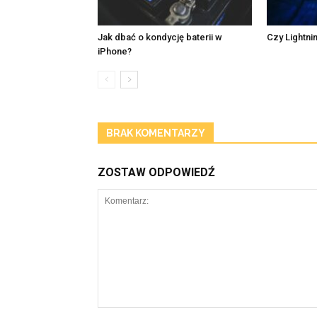
Jak dbać o kondycję baterii w
Czy Lightni
iPhone?
BRAK KOMENTARZY
ZOSTAW ODPOWIEDŹ