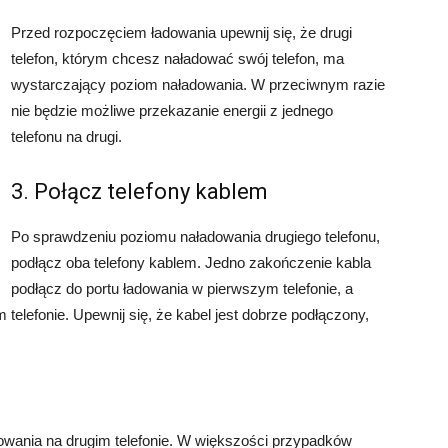
Przed rozpoczęciem ładowania upewnij się, że drugi
telefon, którym chcesz naładować swój telefon, ma
wystarczający poziom naładowania. W przeciwnym razie
nie będzie możliwe przekazanie energii z jednego
telefonu na drugi.
3. Połącz telefony kablem
Po sprawdzeniu poziomu naładowania drugiego telefonu,
podłącz oba telefony kablem. Jedno zakończenie kabla
podłącz do portu ładowania w pierwszym telefonie, a
telefonie. Upewnij się, że kabel jest dobrze podłączony,
owania na drugim telefonie. W większości przypadków