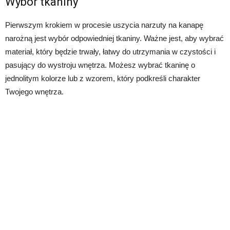
Wybór tkaniny
Pierwszym krokiem w procesie uszycia narzuty na kanapę
narożną jest wybór odpowiedniej tkaniny. Ważne jest, aby wybrać
materiał, który będzie trwały, łatwy do utrzymania w czystości i
pasujący do wystroju wnętrza. Możesz wybrać tkaninę o
jednolitym kolorze lub z wzorem, który podkreśli charakter
Twojego wnętrza.