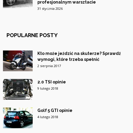
profesjonalnym warsztacie
31 stycznia 2026
POPULARNE POSTY
Kto może jeździć na skuterze? Sprawdź
wymogi, które trzeba spełnić
2 sierpnia 2017
2.0 TSI opinie
9 lutego 2018
Golf 5 GTI opinie
4 lutego 2018