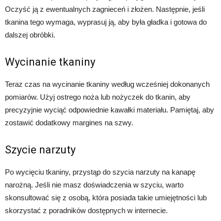
Oczyść ją z ewentualnych zagnieceń i złożen. Następnie, jeśli
tkanina tego wymaga, wyprasuj ją, aby była gładka i gotowa do
dalszej obróbki.
Wycinanie tkaniny
Teraz czas na wycinanie tkaniny według wcześniej dokonanych
pomiarów. Użyj ostrego noża lub nożyczek do tkanin, aby
precyzyjnie wyciąć odpowiednie kawałki materiału. Pamiętaj, aby
zostawić dodatkowy margines na szwy.
Szycie narzuty
Po wycięciu tkaniny, przystąp do szycia narzuty na kanapę
narożną. Jeśli nie masz doświadczenia w szyciu, warto
skonsultować się z osobą, która posiada takie umiejętności lub
skorzystać z poradników dostępnych w internecie.