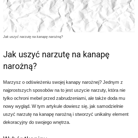
Jak uszyć narzutę na kanapę narożną?
Jak uszyć narzutę na kanapę
narożną?
Marzysz o odświeżeniu swojej kanapy narożnej? Jednym z
najprostszych sposobów na to jest uszycie narzuty, która nie
tylko ochroni mebel przed zabrudzeniami, ale także doda mu
nowy wygląd. W tym artykule dowiesz się, jak samodzielnie
uszyć narzutę na kanapę narożną i stworzyć unikalny element
dekoracyjny do swojego wnętrza.