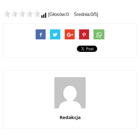
[Głosów:0 Średnia:0/5]
Redakcja