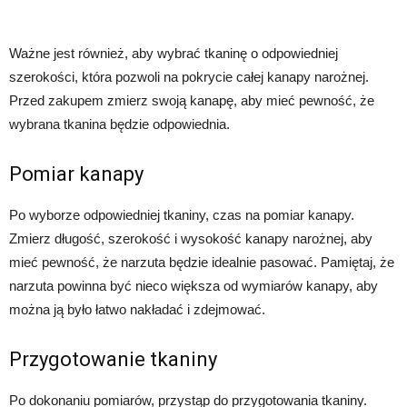
Ważne jest również, aby wybrać tkaninę o odpowiedniej
szerokości, która pozwoli na pokrycie całej kanapy narożnej.
Przed zakupem zmierz swoją kanapę, aby mieć pewność, że
wybrana tkanina będzie odpowiednia.
Pomiar kanapy
Po wyborze odpowiedniej tkaniny, czas na pomiar kanapy.
Zmierz długość, szerokość i wysokość kanapy narożnej, aby
mieć pewność, że narzuta będzie idealnie pasować. Pamiętaj, że
narzuta powinna być nieco większa od wymiarów kanapy, aby
można ją było łatwo nakładać i zdejmować.
Przygotowanie tkaniny
Po dokonaniu pomiarów, przystąp do przygotowania tkaniny.