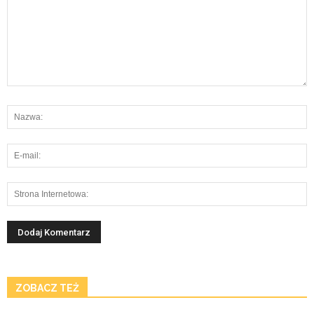
ZOBACZ TEŻ