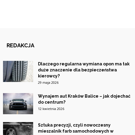
REDAKCJA
Dlaczego regularna wymiana opon ma tak
duże znaczenie dla bezpieczeństwa
kierowcy?
29 maja 2026
Wynajem aut Kraków Balice – jak dojechać
do centrum?
12 kwietnia 2026
Sztuka precyzji, czyli nowoczesny
mieszalnik farb samochodowych w