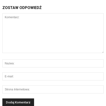
ZOSTAW ODPOWIEDŹ