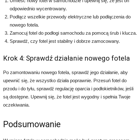
Umieść nowy fotel w samochodzie i upewnij się, że jest on
odpowiednio wycentrowany.
Podłącz wszelkie przewody elektryczne lub podłączenia do
nowego fotela.
Zamocuj fotel do podłogi samochodu za pomocą śrub i klucza.
Sprawdź, czy fotel jest stabilny i dobrze zamocowany.
Krok 4: Sprawdź działanie nowego fotela
Po zamontowaniu nowego fotela, sprawdź jego działanie, aby
upewnić się, że wszystko działa poprawnie. Przesuń fotel do
przodu i do tyłu, sprawdź regulację oparcia i podłokietników, jeśli
są dostępne. Upewnij się, że fotel jest wygodny i spełnia Twoje
oczekiwania.
Podsumowanie