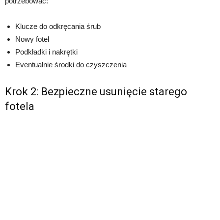
potrzebować:
Klucze do odkręcania śrub
Nowy fotel
Podkładki i nakrętki
Eventualnie środki do czyszczenia
Krok 2: Bezpieczne usunięcie starego
fotela