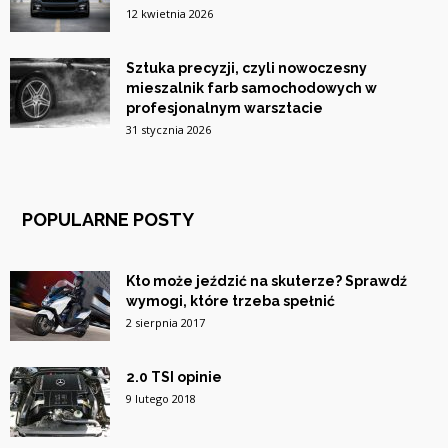
12 kwietnia 2026
Sztuka precyzji, czyli nowoczesny
mieszalnik farb samochodowych w
profesjonalnym warsztacie
31 stycznia 2026
POPULARNE POSTY
Kto może jeździć na skuterze? Sprawdź
wymogi, które trzeba spełnić
2 sierpnia 2017
2.0 TSI opinie
9 lutego 2018