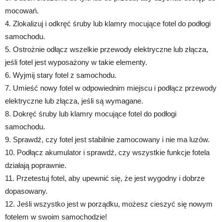
mocowań.
4. Zlokalizuj i odkręć śruby lub klamry mocujące fotel do podłogi
samochodu.
5. Ostrożnie odłącz wszelkie przewody elektryczne lub złącza,
jeśli fotel jest wyposażony w takie elementy.
6. Wyjmij stary fotel z samochodu.
7. Umieść nowy fotel w odpowiednim miejscu i podłącz przewody
elektryczne lub złącza, jeśli są wymagane.
8. Dokręć śruby lub klamry mocujące fotel do podłogi
samochodu.
9. Sprawdź, czy fotel jest stabilnie zamocowany i nie ma luzów.
10. Podłącz akumulator i sprawdź, czy wszystkie funkcje fotela
działają poprawnie.
11. Przetestuj fotel, aby upewnić się, że jest wygodny i dobrze
dopasowany.
12. Jeśli wszystko jest w porządku, możesz cieszyć się nowym
fotelem w swoim samochodzie!