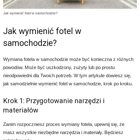
Jak wymienić fotel w samochodzie?
Jak wymienić fotel w
samochodzie?
Wymiana fotela w samochodzie może być konieczna z różnych
powodów. Może być uszkodzony, zużyty lub po prostu
nieodpowiedni dla Twoich potrzeb. W tym artykule dowiesz się,
jak samodzielnie wymienić fotel w samochodzie, krok po kroku.
Krok 1: Przygotowanie narzędzi i
materiałów
Zanim rozpoczniesz proces wymiany fotela, upewnij się, że
masz wszystkie niezbędne narzędzia i materiały. Będziesz