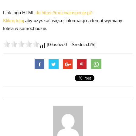
Link tagu HTML
do https://rodzinainspiruje.pl/:
Kliknij tutaj
aby uzyskać więcej informacji na temat wymiany
fotela w samochodzie.
[Głosów:0 Średnia:0/5]