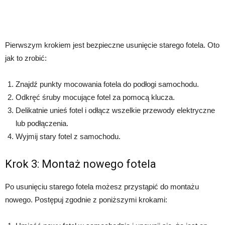
Pierwszym krokiem jest bezpieczne usunięcie starego fotela. Oto
jak to zrobić:
Znajdź punkty mocowania fotela do podłogi samochodu.
Odkręć śruby mocujące fotel za pomocą klucza.
Delikatnie unieś fotel i odłącz wszelkie przewody elektryczne
lub podłączenia.
Wyjmij stary fotel z samochodu.
Krok 3: Montaż nowego fotela
Po usunięciu starego fotela możesz przystąpić do montażu
nowego. Postępuj zgodnie z poniższymi krokami: