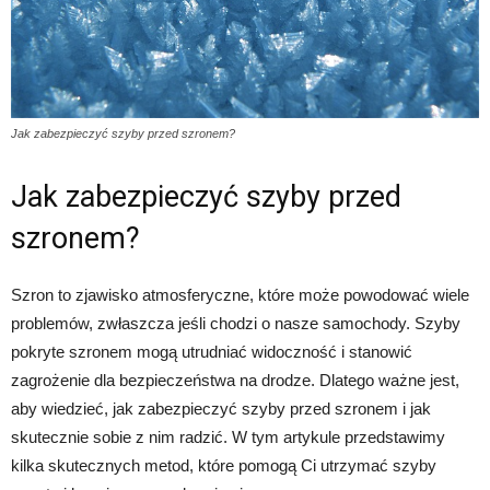
Jak zabezpieczyć szyby przed szronem?
Jak zabezpieczyć szyby przed
szronem?
Szron to zjawisko atmosferyczne, które może powodować wiele
problemów, zwłaszcza jeśli chodzi o nasze samochody. Szyby
pokryte szronem mogą utrudniać widoczność i stanowić
zagrożenie dla bezpieczeństwa na drodze. Dlatego ważne jest,
aby wiedzieć, jak zabezpieczyć szyby przed szronem i jak
skutecznie sobie z nim radzić. W tym artykule przedstawimy
kilka skutecznych metod, które pomogą Ci utrzymać szyby