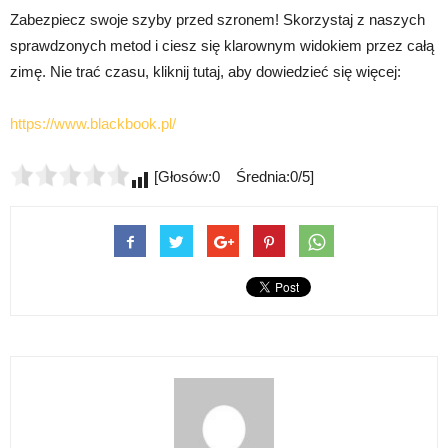
Zabezpiecz swoje szyby przed szronem! Skorzystaj z naszych
sprawdzonych metod i ciesz się klarownym widokiem przez całą
zimę. Nie trać czasu, kliknij tutaj, aby dowiedzieć się więcej:
https://www.blackbook.pl/
[Głosów:0 Średnia:0/5]