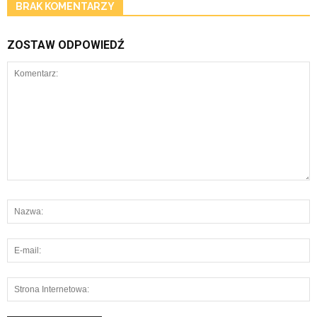
BRAK KOMENTARZY
ZOSTAW ODPOWIEDŹ