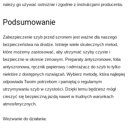
należy go używać ostrożnie i zgodnie z instrukcjami producenta.
Podsumowanie
Zabezpieczenie szyb przed szronem jest ważne dla naszego
bezpieczeństwa na drodze. Istnieje wiele skutecznych metod,
które możemy zastosować, aby utrzymać szyby czyste i
bezpieczne w okresie zimowym. Preparaty antyszronowe, folia
antyszronowa, ręcznik papierowy i odmrażacz do szyb to tylko
niektóre z dostępnych rozwiązań. Wybierz metodę, która najlepiej
odpowiada Twoim potrzebom i pamiętaj o regularnym
utrzymywaniu szyb w czystości. Dzięki temu będziesz mógł
cieszyć się bezpieczną jazdą nawet w trudnych warunkach
atmosferycznych.
Wezwanie do działania: