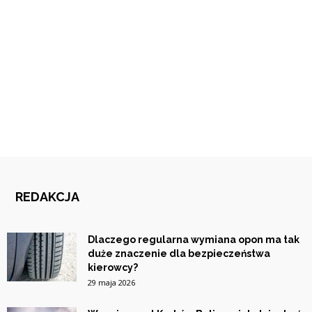
REDAKCJA
Dlaczego regularna wymiana opon ma tak
duże znaczenie dla bezpieczeństwa
kierowcy?
29 maja 2026