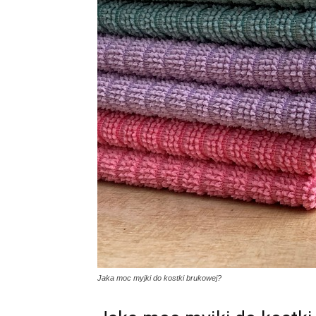
Jaka moc myjki do kostki brukowej?