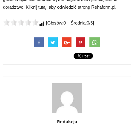
doradztwo. Kliknij tutaj, aby odwiedzić stronę Rehaform.pl.
[Głosów:0 Średnia:0/5]
Redakcja