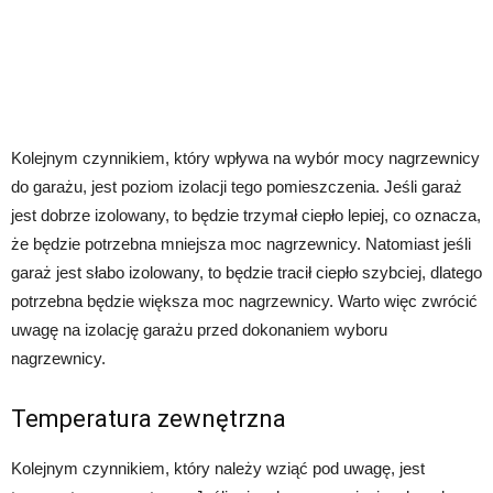
Kolejnym czynnikiem, który wpływa na wybór mocy nagrzewnicy
do garażu, jest poziom izolacji tego pomieszczenia. Jeśli garaż
jest dobrze izolowany, to będzie trzymał ciepło lepiej, co oznacza,
że będzie potrzebna mniejsza moc nagrzewnicy. Natomiast jeśli
garaż jest słabo izolowany, to będzie tracił ciepło szybciej, dlatego
potrzebna będzie większa moc nagrzewnicy. Warto więc zwrócić
uwagę na izolację garażu przed dokonaniem wyboru
nagrzewnicy.
Temperatura zewnętrzna
Kolejnym czynnikiem, który należy wziąć pod uwagę, jest