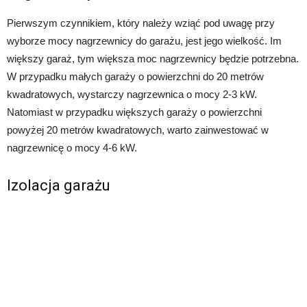
Pierwszym czynnikiem, który należy wziąć pod uwagę przy
wyborze mocy nagrzewnicy do garażu, jest jego wielkość. Im
większy garaż, tym większa moc nagrzewnicy będzie potrzebna.
W przypadku małych garaży o powierzchni do 20 metrów
kwadratowych, wystarczy nagrzewnica o mocy 2-3 kW.
Natomiast w przypadku większych garaży o powierzchni
powyżej 20 metrów kwadratowych, warto zainwestować w
nagrzewnicę o mocy 4-6 kW.
Izolacja garażu