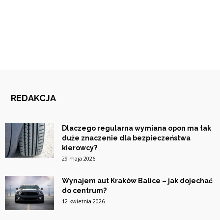
REDAKCJA
Dlaczego regularna wymiana opon ma tak
duże znaczenie dla bezpieczeństwa
kierowcy?
29 maja 2026
Wynajem aut Kraków Balice – jak dojechać
do centrum?
12 kwietnia 2026