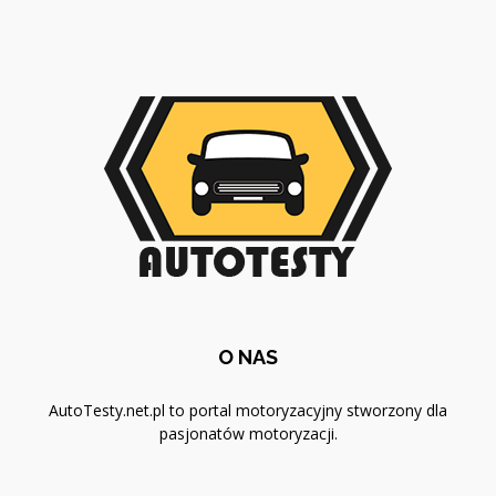
O NAS
AutoTesty.net.pl to portal motoryzacyjny stworzony dla
pasjonatów motoryzacji.