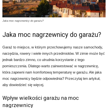
Jaka moc nagrzewnicy do garażu?
Jaka moc nagrzewnicy do garażu?
Garaż to miejsce, w którym przechowujemy nasze samochody,
narzędzia, rowery i wiele innych przedmiotów. W zimie może być
jednak bardzo zimno, co utrudnia korzystanie z tego
pomieszczenia. Dlatego warto zainwestować w nagrzewnicę,
która zapewni nam komfortową temperaturę w garażu. Ale jaka
moc nagrzewnicy będzie odpowiednia? Przeczytaj ten artykuł,
aby dowiedzieć się więcej.
Wpływ wielkości garażu na moc
nagrzewnicy