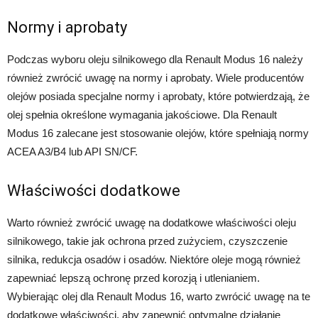
Normy i aprobaty
Podczas wyboru oleju silnikowego dla Renault Modus 16 należy
również zwrócić uwagę na normy i aprobaty. Wiele producentów
olejów posiada specjalne normy i aprobaty, które potwierdzają, że
olej spełnia określone wymagania jakościowe. Dla Renault
Modus 16 zalecane jest stosowanie olejów, które spełniają normy
ACEA A3/B4 lub API SN/CF.
Właściwości dodatkowe
Warto również zwrócić uwagę na dodatkowe właściwości oleju
silnikowego, takie jak ochrona przed zużyciem, czyszczenie
silnika, redukcja osadów i osadów. Niektóre oleje mogą również
zapewniać lepszą ochronę przed korozją i utlenianiem.
Wybierając olej dla Renault Modus 16, warto zwrócić uwagę na te
dodatkowe właściwości, aby zapewnić optymalne działanie