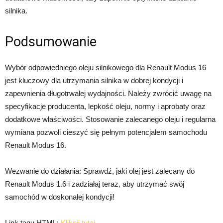
silnika.
Podsumowanie
Wybór odpowiedniego oleju silnikowego dla Renault Modus 16
jest kluczowy dla utrzymania silnika w dobrej kondycji i
zapewnienia długotrwałej wydajności. Należy zwrócić uwagę na
specyfikacje producenta, lepkość oleju, normy i aprobaty oraz
dodatkowe właściwości. Stosowanie zalecanego oleju i regularna
wymiana pozwoli cieszyć się pełnym potencjałem samochodu
Renault Modus 16.
Wezwanie do działania: Sprawdź, jaki olej jest zalecany do
Renault Modus 1.6 i zadziałaj teraz, aby utrzymać swój
samochód w doskonałej kondycji!
Link tagu HTML:
Kliknij tutaj