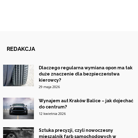
REDAKCJA
Dlaczego regularna wymiana opon ma tak
duże znaczenie dla bezpieczeństwa
kierowcy?
29 maja 2026
Wynajem aut Kraków Balice – jak dojechać
do centrum?
12 kwietnia 2026
Sztuka precyzji, czyli nowoczesny
mieszalnik farb samochodowych w