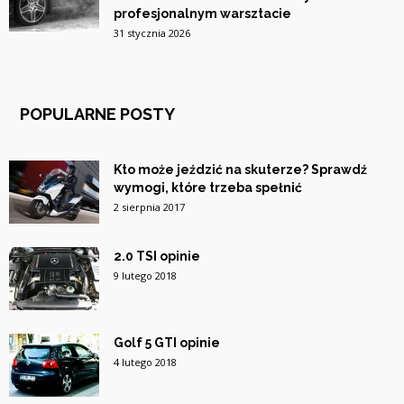
profesjonalnym warsztacie
31 stycznia 2026
POPULARNE POSTY
Kto może jeździć na skuterze? Sprawdź
wymogi, które trzeba spełnić
2 sierpnia 2017
2.0 TSI opinie
9 lutego 2018
Golf 5 GTI opinie
4 lutego 2018