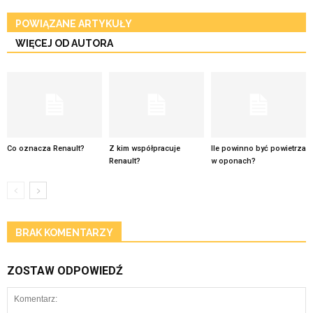
POWIĄZANE ARTYKUŁY
WIĘCEJ OD AUTORA
Co oznacza Renault?
Z kim współpracuje
Ile powinno być powietrza
Renault?
w oponach?
BRAK KOMENTARZY
ZOSTAW ODPOWIEDŹ