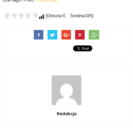
[Głosów:0 Średnia:0/5]
Redakcja