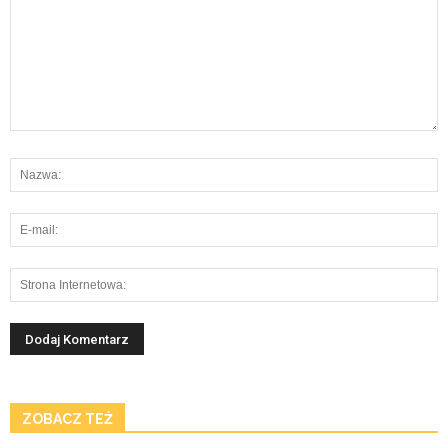
ZOBACZ TEŻ