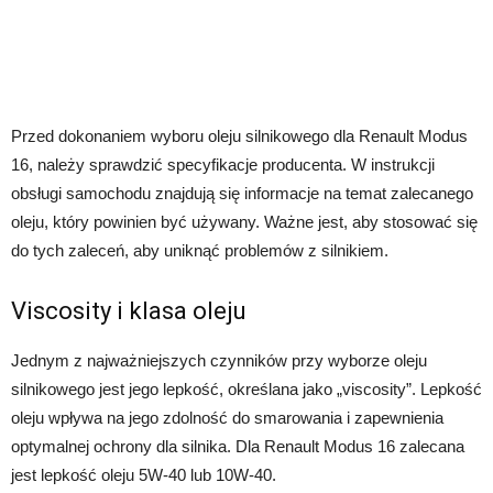
Przed dokonaniem wyboru oleju silnikowego dla Renault Modus
16, należy sprawdzić specyfikacje producenta. W instrukcji
obsługi samochodu znajdują się informacje na temat zalecanego
oleju, który powinien być używany. Ważne jest, aby stosować się
do tych zaleceń, aby uniknąć problemów z silnikiem.
Viscosity i klasa oleju
Jednym z najważniejszych czynników przy wyborze oleju
silnikowego jest jego lepkość, określana jako „viscosity”. Lepkość
oleju wpływa na jego zdolność do smarowania i zapewnienia
optymalnej ochrony dla silnika. Dla Renault Modus 16 zalecana
jest lepkość oleju 5W-40 lub 10W-40.