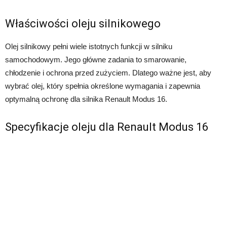
Właściwości oleju silnikowego
Olej silnikowy pełni wiele istotnych funkcji w silniku
samochodowym. Jego główne zadania to smarowanie,
chłodzenie i ochrona przed zużyciem. Dlatego ważne jest, aby
wybrać olej, który spełnia określone wymagania i zapewnia
optymalną ochronę dla silnika Renault Modus 16.
Specyfikacje oleju dla Renault Modus 16