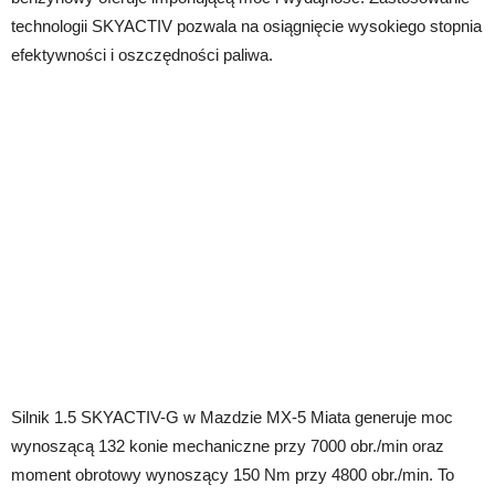
technologii SKYACTIV pozwala na osiągnięcie wysokiego stopnia
efektywności i oszczędności paliwa.
Silnik 1.5 SKYACTIV-G w Mazdzie MX-5 Miata generuje moc
wynoszącą 132 konie mechaniczne przy 7000 obr./min oraz
moment obrotowy wynoszący 150 Nm przy 4800 obr./min. To