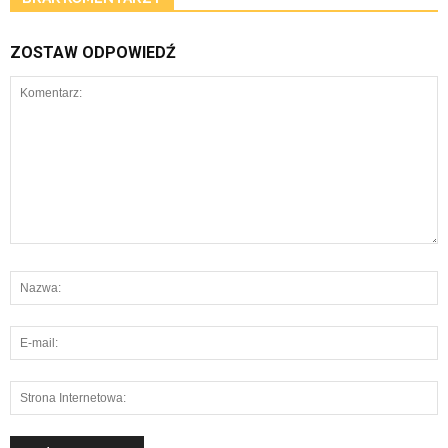
ZOSTAW ODPOWIEDŹ