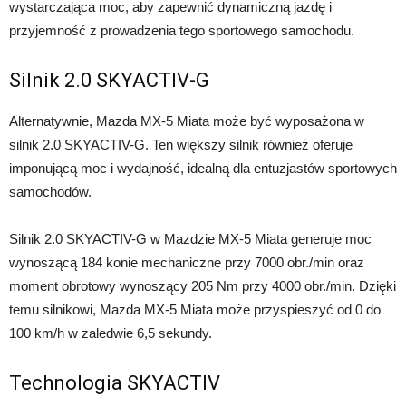
wystarczająca moc, aby zapewnić dynamiczną jazdę i
przyjemność z prowadzenia tego sportowego samochodu.
Silnik 2.0 SKYACTIV-G
Alternatywnie, Mazda MX-5 Miata może być wyposażona w
silnik 2.0 SKYACTIV-G. Ten większy silnik również oferuje
imponującą moc i wydajność, idealną dla entuzjastów sportowych
samochodów.
Silnik 2.0 SKYACTIV-G w Mazdzie MX-5 Miata generuje moc
wynoszącą 184 konie mechaniczne przy 7000 obr./min oraz
moment obrotowy wynoszący 205 Nm przy 4000 obr./min. Dzięki
temu silnikowi, Mazda MX-5 Miata może przyspieszyć od 0 do
100 km/h w zaledwie 6,5 sekundy.
Technologia SKYACTIV