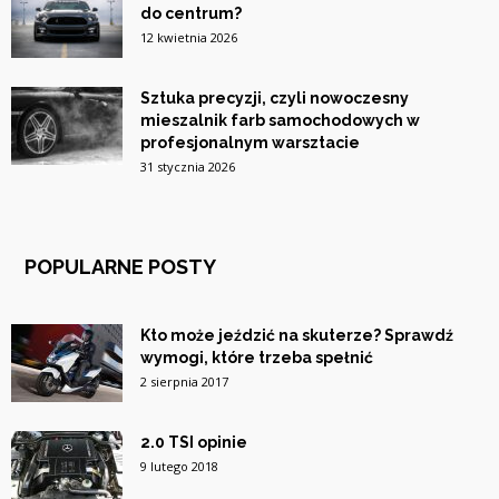
do centrum?
12 kwietnia 2026
Sztuka precyzji, czyli nowoczesny
mieszalnik farb samochodowych w
profesjonalnym warsztacie
31 stycznia 2026
POPULARNE POSTY
Kto może jeździć na skuterze? Sprawdź
wymogi, które trzeba spełnić
2 sierpnia 2017
2.0 TSI opinie
9 lutego 2018