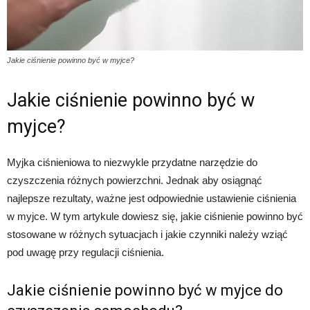
Jakie ciśnienie powinno być w myjce?
Jakie ciśnienie powinno być w
myjce?
Myjka ciśnieniowa to niezwykle przydatne narzędzie do
czyszczenia różnych powierzchni. Jednak aby osiągnąć
najlepsze rezultaty, ważne jest odpowiednie ustawienie ciśnienia
w myjce. W tym artykule dowiesz się, jakie ciśnienie powinno być
stosowane w różnych sytuacjach i jakie czynniki należy wziąć
pod uwagę przy regulacji ciśnienia.
Jakie ciśnienie powinno być w myjce do