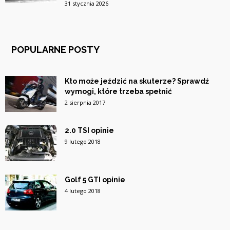
31 stycznia 2026
POPULARNE POSTY
Kto może jeździć na skuterze? Sprawdź
wymogi, które trzeba spełnić
2 sierpnia 2017
2.0 TSI opinie
9 lutego 2018
Golf 5 GTI opinie
4 lutego 2018