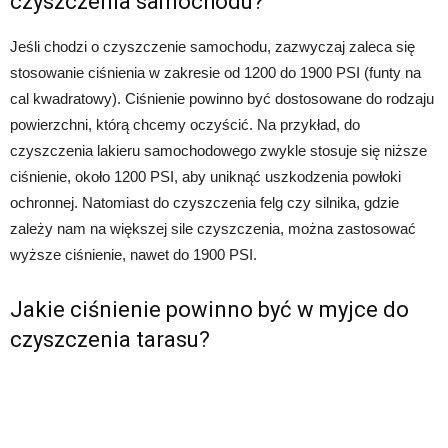
czyszczenia samochodu?
Jeśli chodzi o czyszczenie samochodu, zazwyczaj zaleca się
stosowanie ciśnienia w zakresie od 1200 do 1900 PSI (funty na
cal kwadratowy). Ciśnienie powinno być dostosowane do rodzaju
powierzchni, którą chcemy oczyścić. Na przykład, do
czyszczenia lakieru samochodowego zwykle stosuje się niższe
ciśnienie, około 1200 PSI, aby uniknąć uszkodzenia powłoki
ochronnej. Natomiast do czyszczenia felg czy silnika, gdzie
zależy nam na większej sile czyszczenia, można zastosować
wyższe ciśnienie, nawet do 1900 PSI.
Jakie ciśnienie powinno być w myjce do
czyszczenia tarasu?