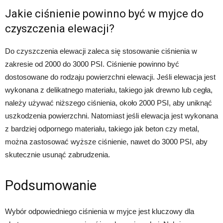
Jakie ciśnienie powinno być w myjce do
czyszczenia elewacji?
Do czyszczenia elewacji zaleca się stosowanie ciśnienia w
zakresie od 2000 do 3000 PSI. Ciśnienie powinno być
dostosowane do rodzaju powierzchni elewacji. Jeśli elewacja jest
wykonana z delikatnego materiału, takiego jak drewno lub cegła,
należy używać niższego ciśnienia, około 2000 PSI, aby uniknąć
uszkodzenia powierzchni. Natomiast jeśli elewacja jest wykonana
z bardziej odpornego materiału, takiego jak beton czy metal,
można zastosować wyższe ciśnienie, nawet do 3000 PSI, aby
skutecznie usunąć zabrudzenia.
Podsumowanie
Wybór odpowiedniego ciśnienia w myjce jest kluczowy dla