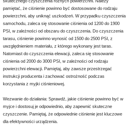
skutecznego czyszczenia różnych powierzchni. Należy
pamiętać, że ciśnienie powinno być dostosowane do rodzaju
powierzchni, aby uniknąć uszkodzeń. W przypadku czyszczenia
samochodu, zaleca się stosowanie ciśnienia od 1200 do 1900
PSI, w zależności od obszaru do czyszczenia. Do czyszczenia
tarasu, ciśnienie powinno wynosić od 1500 do 2500 PSI, z
uwzględnieniem materiału, z którego wykonany jest taras.
Natomiast do czyszczenia elewacji, zaleca się stosowanie
ciśnienia od 2000 do 3000 PSI, w zależności od rodzaju
powierzchni elewacji. Pamiętaj, aby zawsze przestrzegać
instrukcji producenta i zachować ostrożność podczas
korzystania z myjki ciśnieniowej.
Wezwanie do działania: Sprawdź, jakie ciśnienie powinno być w
myjce i dostosuj je odpowiednio, aby zapewnić skuteczne
czyszczenie. Pamiętaj, że odpowiednie ciśnienie jest kluczowe
dla efektywności urządzenia.