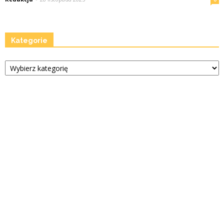
Kategorie
Kategorie