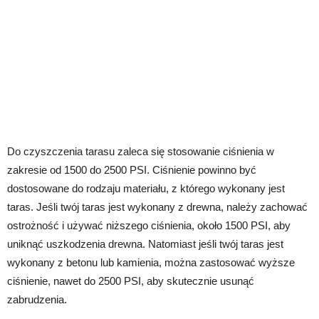
Do czyszczenia tarasu zaleca się stosowanie ciśnienia w
zakresie od 1500 do 2500 PSI. Ciśnienie powinno być
dostosowane do rodzaju materiału, z którego wykonany jest
taras. Jeśli twój taras jest wykonany z drewna, należy zachować
ostrożność i używać niższego ciśnienia, około 1500 PSI, aby
uniknąć uszkodzenia drewna. Natomiast jeśli twój taras jest
wykonany z betonu lub kamienia, można zastosować wyższe
ciśnienie, nawet do 2500 PSI, aby skutecznie usunąć
zabrudzenia.