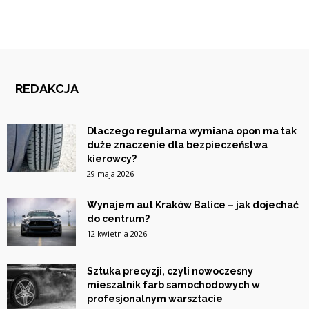
REDAKCJA
Dlaczego regularna wymiana opon ma tak
duże znaczenie dla bezpieczeństwa
kierowcy?
29 maja 2026
Wynajem aut Kraków Balice – jak dojechać
do centrum?
12 kwietnia 2026
Sztuka precyzji, czyli nowoczesny
mieszalnik farb samochodowych w
profesjonalnym warsztacie