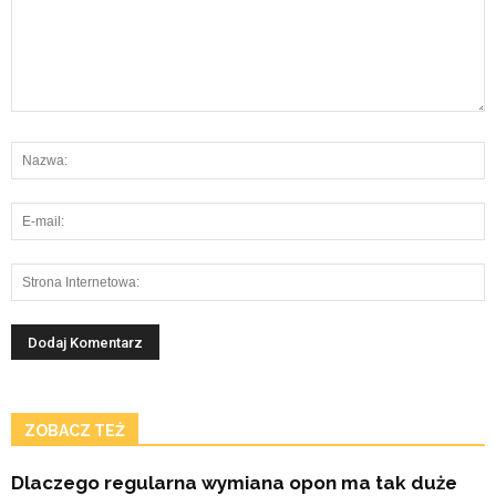
ZOBACZ TEŻ
Dlaczego regularna wymiana opon ma tak duże