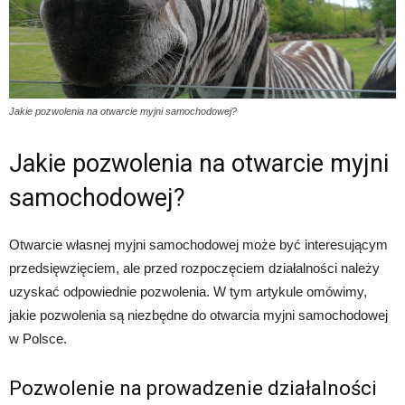
Jakie pozwolenia na otwarcie myjni samochodowej?
Jakie pozwolenia na otwarcie myjni
samochodowej?
Otwarcie własnej myjni samochodowej może być interesującym
przedsięwzięciem, ale przed rozpoczęciem działalności należy
uzyskać odpowiednie pozwolenia. W tym artykule omówimy,
jakie pozwolenia są niezbędne do otwarcia myjni samochodowej
w Polsce.
Pozwolenie na prowadzenie działalności