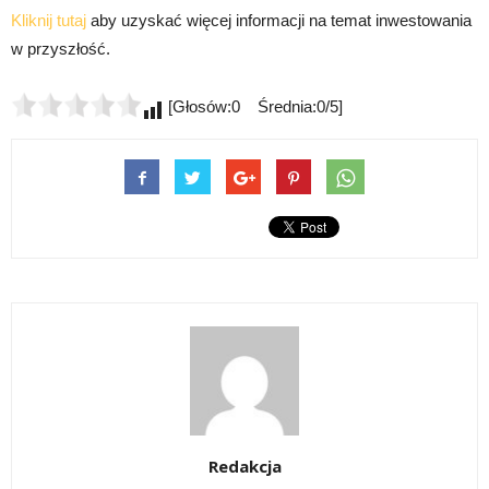
Kliknij tutaj
aby uzyskać więcej informacji na temat inwestowania
w przyszłość.
[Głosów:0 Średnia:0/5]
Redakcja