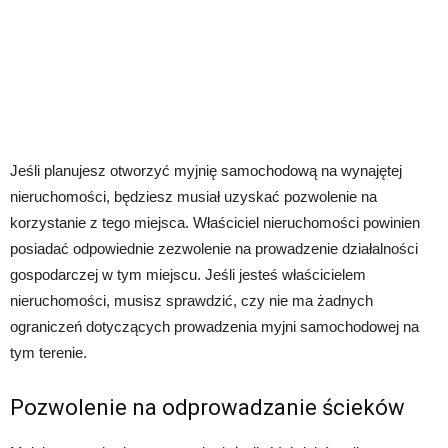
Jeśli planujesz otworzyć myjnię samochodową na wynajętej
nieruchomości, będziesz musiał uzyskać pozwolenie na
korzystanie z tego miejsca. Właściciel nieruchomości powinien
posiadać odpowiednie zezwolenie na prowadzenie działalności
gospodarczej w tym miejscu. Jeśli jesteś właścicielem
nieruchomości, musisz sprawdzić, czy nie ma żadnych
ograniczeń dotyczących prowadzenia myjni samochodowej na
tym terenie.
Pozwolenie na odprowadzanie ścieków