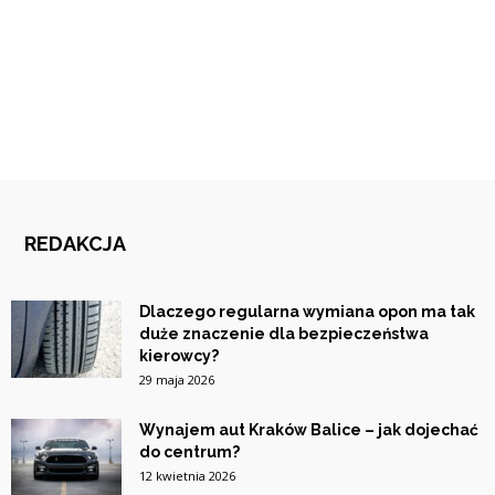
REDAKCJA
Dlaczego regularna wymiana opon ma tak
duże znaczenie dla bezpieczeństwa
kierowcy?
29 maja 2026
Wynajem aut Kraków Balice – jak dojechać
do centrum?
12 kwietnia 2026