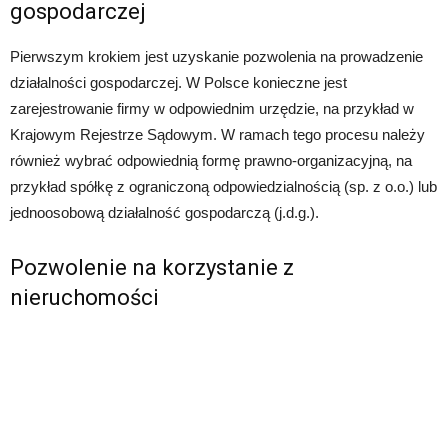
gospodarczej
Pierwszym krokiem jest uzyskanie pozwolenia na prowadzenie
działalności gospodarczej. W Polsce konieczne jest
zarejestrowanie firmy w odpowiednim urzędzie, na przykład w
Krajowym Rejestrze Sądowym. W ramach tego procesu należy
również wybrać odpowiednią formę prawno-organizacyjną, na
przykład spółkę z ograniczoną odpowiedzialnością (sp. z o.o.) lub
jednoosobową działalność gospodarczą (j.d.g.).
Pozwolenie na korzystanie z
nieruchomości