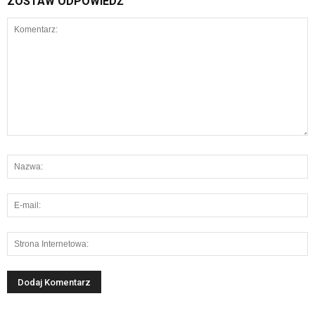
ZOSTAW ODPOWIEDŹ