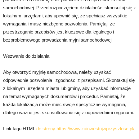
samochodowej. Przed rozpoczęciem działalności skonsultuj się z
lokalnymi urzędami, aby upewnić się, że spełniasz wszystkie
wymagania i masz niezbędne pozwolenia. Pamiętaj, że
przestrzeganie przepisów jest kluczowe dla legalnego i
bezproblemowego prowadzenia myjni samochodowej.
Wezwanie do działania:
Aby otworzyć myjnię samochodową, należy uzyskać
odpowiednie pozwolenia i zgodności z przepisami. Skontaktuj się
z lokalnym urzędem miasta lub gminy, aby uzyskać informacje
na temat wymaganych dokumentów i procedur. Pamiętaj, że
każda lokalizacja może mieć swoje specyficzne wymagania,
dlatego ważne jest skonsultowanie się z odpowiednimi organami.
Link tagu HTML
do strony https://www.zainwestujwprzyszlosc.pl/: