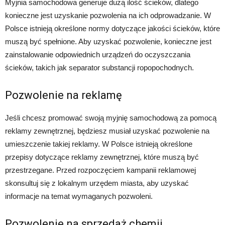
Myjnia samochodowa generuje dużą ilość ścieków, dlatego
konieczne jest uzyskanie pozwolenia na ich odprowadzanie. W
Polsce istnieją określone normy dotyczące jakości ścieków, które
muszą być spełnione. Aby uzyskać pozwolenie, konieczne jest
zainstalowanie odpowiednich urządzeń do oczyszczania
ścieków, takich jak separator substancji ropopochodnych.
Pozwolenie na reklamę
Jeśli chcesz promować swoją myjnię samochodową za pomocą
reklamy zewnętrznej, będziesz musiał uzyskać pozwolenie na
umieszczenie takiej reklamy. W Polsce istnieją określone
przepisy dotyczące reklamy zewnętrznej, które muszą być
przestrzegane. Przed rozpoczęciem kampanii reklamowej
skonsultuj się z lokalnym urzędem miasta, aby uzyskać
informacje na temat wymaganych pozwoleni.
Pozwolenie na sprzedaż chemii