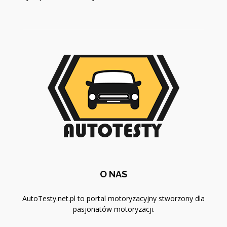
O NAS
AutoTesty.net.pl to portal motoryzacyjny stworzony dla
pasjonatów motoryzacji.