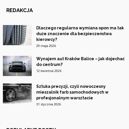
REDAKCJA
Dlaczego regularna wymiana opon ma tak
duże znaczenie dla bezpieczeństwa
kierowcy?
29 maja 2026
Wynajem aut Kraków Balice – jak dojechać
do centrum?
12 kwietnia 2026
Sztuka precyzji, czyli nowoczesny
mieszalnik farb samochodowych w
profesjonalnym warsztacie
31 stycznia 2026