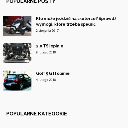
POPULARNE POSTY
Kto może jeździć na skuterze? Sprawdź
wymogi, które trzeba spełnić
2 sierpnia 2017
2.0 TSI opinie
9 lutego 2018
Golf 5 GTI opinie
4 lutego 2018
POPULARNE KATEGORIE