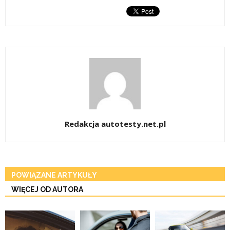
Redakcja autotesty.net.pl
POWIĄZANE ARTYKUŁY
WIĘCEJ OD AUTORA