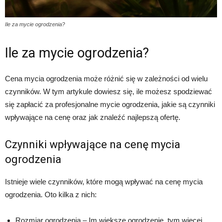
Ile za mycie ogrodzenia?
Ile za mycie ogrodzenia?
Cena mycia ogrodzenia może różnić się w zależności od wielu
czynników. W tym artykule dowiesz się, ile możesz spodziewać
się zapłacić za profesjonalne mycie ogrodzenia, jakie są czynniki
wpływające na cenę oraz jak znaleźć najlepszą ofertę.
Czynniki wpływające na cenę mycia
ogrodzenia
Istnieje wiele czynników, które mogą wpływać na cenę mycia
ogrodzenia. Oto kilka z nich:
Rozmiar ogrodzenia – Im większe ogrodzenie, tym więcej