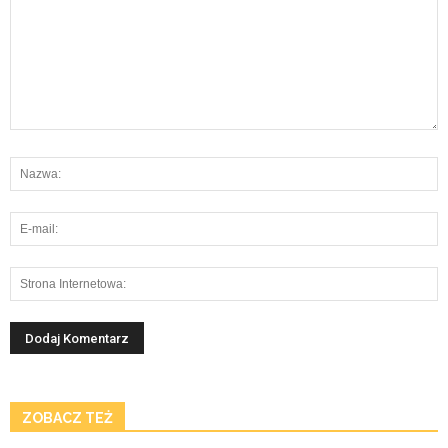
ZOBACZ TEŻ