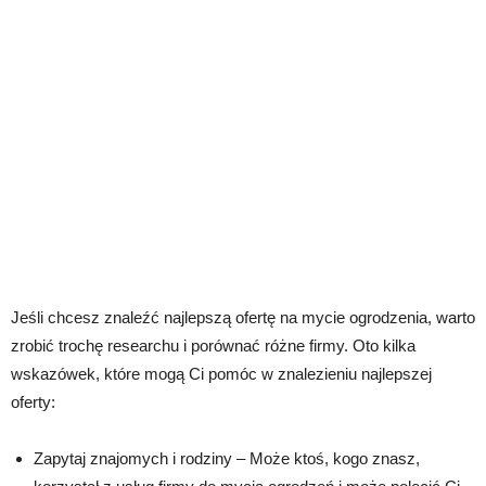
Jeśli chcesz znaleźć najlepszą ofertę na mycie ogrodzenia, warto
zrobić trochę researchu i porównać różne firmy. Oto kilka
wskazówek, które mogą Ci pomóc w znalezieniu najlepszej
oferty:
Zapytaj znajomych i rodziny – Może ktoś, kogo znasz,