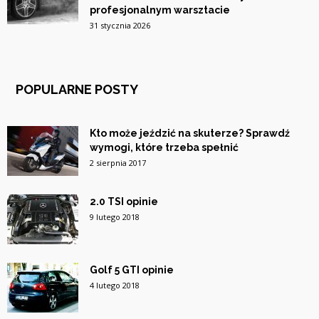
profesjonalnym warsztacie
31 stycznia 2026
POPULARNE POSTY
Kto może jeździć na skuterze? Sprawdź
wymogi, które trzeba spełnić
2 sierpnia 2017
2.0 TSI opinie
9 lutego 2018
Golf 5 GTI opinie
4 lutego 2018