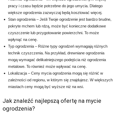
pracy i czasu będzie potrzebne do jego umycia. Dlatego
większe ogrodzenia zazwyczaj będą kosztować więcej.
Stan ogrodzenia – Jeśli Twoje ogrodzenie jest bardzo brudne,
pokryte mchem lub rdzą, może być konieczne dodatkowe
czyszczenie lub przygotowanie powierzchni. To może
wpłynąć na cenę.
Typ ogrodzenia – Różne typy ogrodzeń wymagają różnych
technik czyszczenia. Na przykład, drewniane ogrodzenia
mogą wymagać delikatniejszego podejścia niż ogrodzenia
metalowe. To również może wpływać na cenę.
Lokalizacja – Ceny mycia ogrodzenia mogą się różnić w
zależności od regionu, w którym się znajdujesz. W większych
miastach ceny mogą być wyższe niż na wsi.
Jak znaleźć najlepszą ofertę na mycie
ogrodzenia?