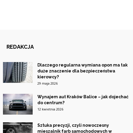
REDAKCJA
Dlaczego regularna wymiana opon ma tak
duże znaczenie dla bezpieczeństwa
kierowcy?
29 maja 2026
Wynajem aut Kraków Balice – jak dojechać
do centrum?
12 kwietnia 2026
Sztuka precyzji, czyli nowoczesny
mieszalnik farb samochodowych w